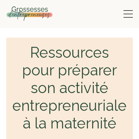
Ressources
pour préparer
son activité
entrepreneuriale
à la maternité