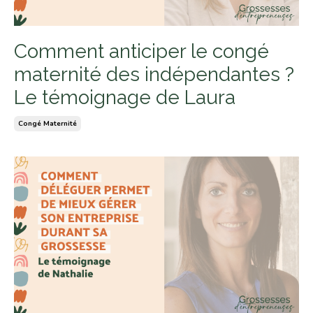
Comment anticiper le congé
maternité des indépendantes ?
Le témoignage de Laura
Congé Maternité