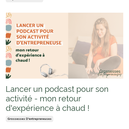
Lancer un podcast pour son
activité - mon retour
d'expérience à chaud !
Grossesses D'entrepreneuses