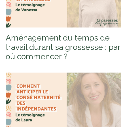
Aménagement du temps de
travail durant sa grossesse : par
où commencer ?