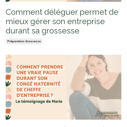
Comment déléguer permet de
mieux gérer son entreprise
durant sa grossesse
Préparation Grossesse