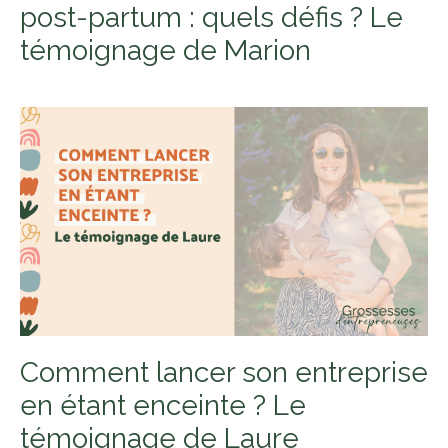
post-partum : quels défis ? Le
témoignage de Marion
Comment lancer son entreprise
en étant enceinte ? Le
témoignage de Laure