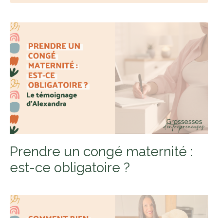
Prendre un congé maternité :
est-ce obligatoire ?