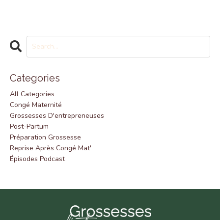
Categories
All Categories
Congé Maternité
Grossesses D'entrepreneuses
Post-Partum
Préparation Grossesse
Reprise Après Congé Mat'
Épisodes Podcast