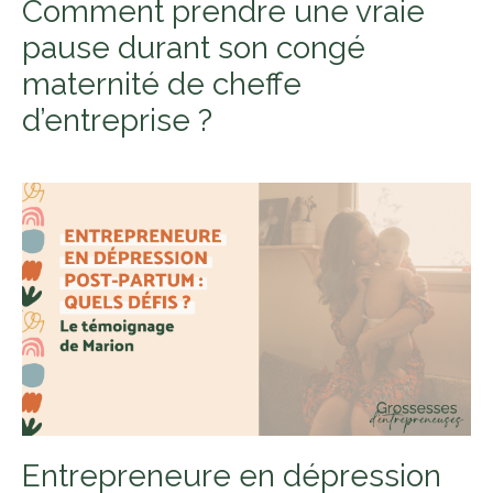
Comment prendre une vraie
pause durant son congé
maternité de cheffe
d’entreprise ?
Entrepreneure en dépression