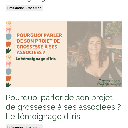
Préparation Grossesse
Pourquoi parler de son projet
de grossesse à ses associées ?
Le témoignage d’Iris
Préparation Grossesse