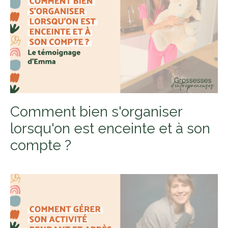
Comment bien s'organiser
lorsqu'on est enceinte et à son
compte ?