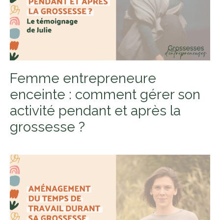
Femme entrepreneure
enceinte : comment gérer son
activité pendant et après la
grossesse ?