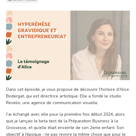
Dans cet épisode, je vous propose de découvrir l’histoire d’Alice
Bodergat, qui est directrice artistique. Elle a fondé le studio
Revelio, une agence de communication visuelle.
J’ai échangé avec elle pour la première fois début 2024, alors
que je lançais le beta test de la Préparation Business à la
Grossesse, et qu’elle était enceinte de son 2eme enfant. Son
objectif à l’époque : ne pas revivre la même chose que pour le