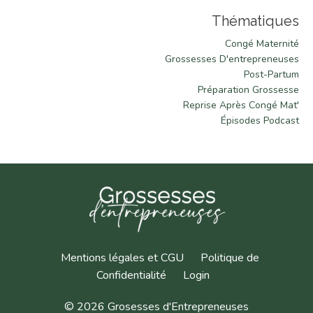
Thématiques
Congé Maternité
Grossesses D'entrepreneuses
Post-Partum
Préparation Grossesse
Reprise Après Congé Mat'
Épisodes Podcast
Mentions légales et CGU
Politique de
Confidentialité
Login
© 2026 Grosesses d'Entrepreneuses