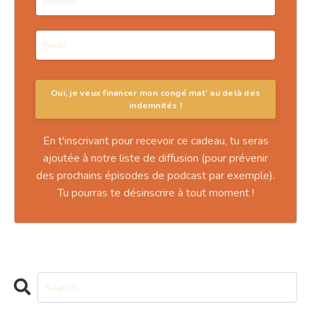
En t'inscrivant pour recevoir ce cadeau, tu seras
ajoutée à notre liste de diffusion (pour prévenir
des prochains épisodes de podcast par exemple).
Tu pourras te désinscrire à tout moment !