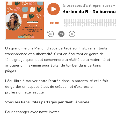
Un grand merci à Marion d’avoir partagé son histoire, en toute
transparence et authenticité. C’est en écoutant ce genre de
témoignage qu’on peut comprendre la réalité de la maternité et
anticiper un maximum pour éviter de tomber dans certains
pièges.
L’équilibre à trouver entre l’entrée dans la parentalité et le fait
de garder un espace à soi, de création et d’expression
professionnelle, est clé.
Voici les liens utiles partagés pendant l'épisode :
Pour échanger avec notre invitée :