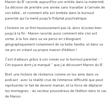
Marion du B’ raconte aujourd’hui son entrée dans la maternité.
Sa décision de prendre une année sans travailler à l’arrivée de
son bébé… et comment elle est tombée dans le burnout
parental qui l’a mené jusqu'à l'hôpital psychiatrique.
L’histoire ne se finit heureusement pas là, alors écoutez bien
jusqu’à la fin : Marion raconte aussi comment elle s’en est
sortie, à la fois dans sa vie perso en s’éloignant
géographiquement notamment de sa belle famille, et dans sa
vie pro en créant sa propre maison d'édition !
C’est d’ailleurs grâce à son roman sur le burnout parental - “
Cet espace dont j’ai manqué ” que j’ai découvert Marion du B’.
Bref, une histoire de résilience comme on les aime dans ce
podcast : avec la réalité crue de l’immense difficulté que peut
représenter le fait de devenir maman, et la force de déplacer
les montagnes - du secteur poussiéreux de l’édition dans le cas
de Marion.