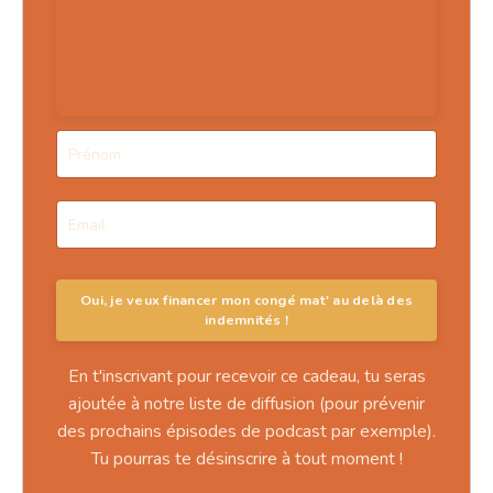
Design
par Solène Pignet
En t'inscrivant pour recevoir ce cadeau, tu seras
ajoutée à notre liste de diffusion (pour prévenir
des prochains épisodes de podcast par exemple).
Tu pourras te désinscrire à tout moment !