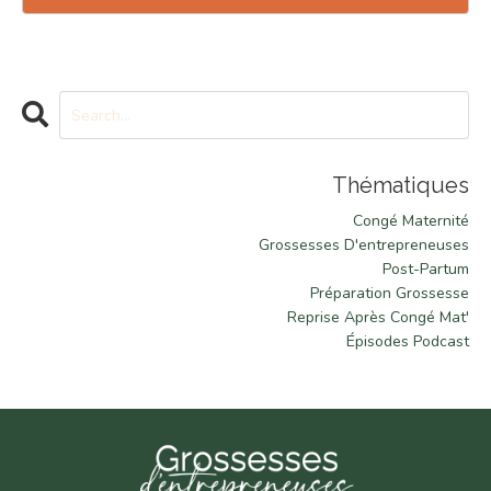
Thématiques
Congé Maternité
Grossesses D'entrepreneuses
Post-Partum
Préparation Grossesse
Reprise Après Congé Mat'
Épisodes Podcast