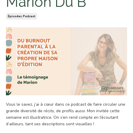
Marion Du B
Épisodes Podcast
Vous le savez, j’ai à cœur dans ce podcast de faire circuler une
grande diversité de récits, de profils aussi. Mon invitée cette
semaine est illustratrice. On s’en rend compte en l’écoutant
d’ailleurs, tant ses descriptions sont visuelles !