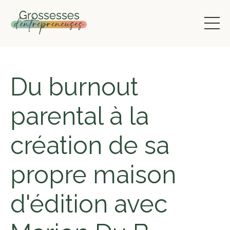
Du burnout
parental à la
création de sa
propre maison
d'édition avec